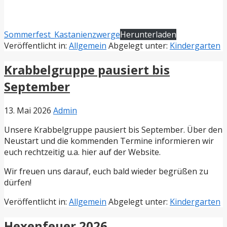
Sommerfest_Kastanienzwerge
Herunterladen
Veröffentlicht in:
Allgemein
Abgelegt unter:
Kindergarten
Krabbelgruppe pausiert bis
September
13. Mai 2026
Admin
Unsere Krabbelgruppe pausiert bis September. Über den
Neustart und die kommenden Termine informieren wir
euch rechtzeitig u.a. hier auf der Website.
Wir freuen uns darauf, euch bald wieder begrüßen zu
dürfen!
Veröffentlicht in:
Allgemein
Abgelegt unter:
Kindergarten
Hexenfeuer 2026