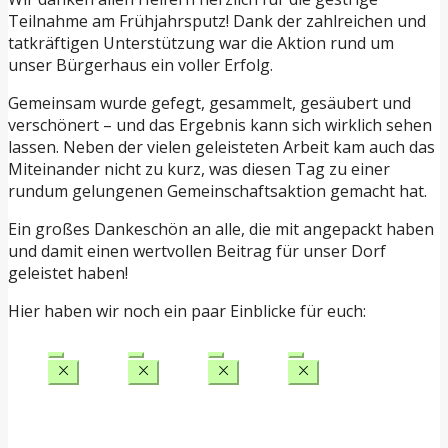
Teilnahme am Frühjahrsputz! Dank der zahlreichen und
tatkräftigen Unterstützung war die Aktion rund um
unser Bürgerhaus ein voller Erfolg.
Gemeinsam wurde gefegt, gesammelt, gesäubert und
verschönert – und das Ergebnis kann sich wirklich sehen
lassen. Neben der vielen geleisteten Arbeit kam auch das
Miteinander nicht zu kurz, was diesen Tag zu einer
rundum gelungenen Gemeinschaftsaktion gemacht hat.
Ein großes Dankeschön an alle, die mit angepackt haben
und damit einen wertvollen Beitrag für unser Dorf
geleistet haben!
Hier haben wir noch ein paar Einblicke für euch: