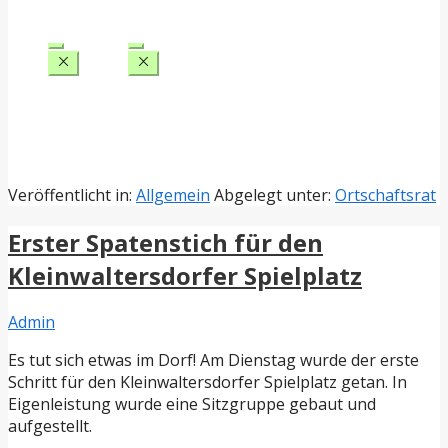
Veröffentlicht in:
Allgemein
Abgelegt unter:
Ortschaftsrat
Erster Spatenstich für den
Kleinwaltersdorfer Spielplatz
Admin
Es tut sich etwas im Dorf! Am Dienstag wurde der erste
Schritt für den Kleinwaltersdorfer Spielplatz getan. In
Eigenleistung wurde eine Sitzgruppe gebaut und
aufgestellt.