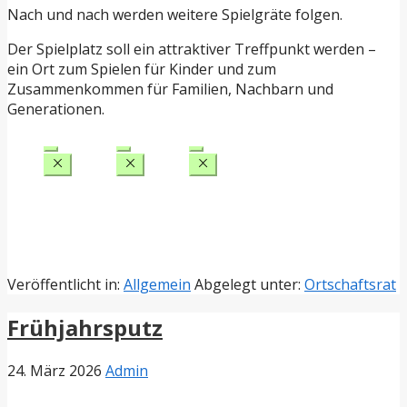
Nach und nach werden weitere Spielgräte folgen.
Der Spielplatz soll ein attraktiver Treffpunkt werden –
ein Ort zum Spielen für Kinder und zum
Zusammenkommen für Familien, Nachbarn und
Generationen.
Veröffentlicht in:
Allgemein
Abgelegt unter:
Ortschaftsrat
Frühjahrsputz
24. März 2026
Admin