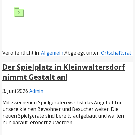
Veröffentlicht in:
Allgemein
Abgelegt unter:
Ortschaftsrat
Der Spielplatz in Kleinwaltersdorf
nimmt Gestalt an!
3. Juni 2026
Admin
Mit zwei neuen Spielgeräten wächst das Angebot für
unsere kleinen Bewohner und Besucher weiter. Die
neuen Spielgeräte sind bereits aufgebaut und warten
nun darauf, erobert zu werden.