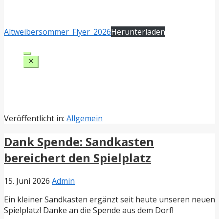
Altweibersommer_Flyer_2026
Herunterladen
Veröffentlicht in:
Allgemein
Dank Spende: Sandkasten
bereichert den Spielplatz
15. Juni 2026
Admin
Ein kleiner Sandkasten ergänzt seit heute unseren neuen
Spielplatz! Danke an die Spende aus dem Dorf!