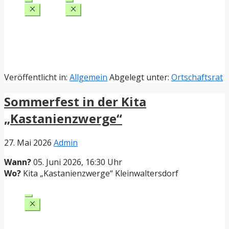
Veröffentlicht in:
Allgemein
Abgelegt unter:
Ortschaftsrat
Sommerfest in der Kita
„Kastanienzwerge“
27. Mai 2026
Admin
Wann?
05. Juni 2026, 16:30 Uhr
Wo?
Kita „Kastanienzwerge“ Kleinwaltersdorf