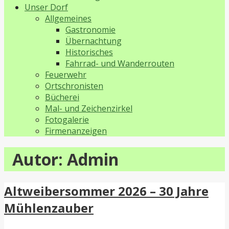
Unser Dorf
Allgemeines
Gastronomie
Übernachtung
Historisches
Fahrrad- und Wanderrouten
Feuerwehr
Ortschronisten
Bücherei
Mal- und Zeichenzirkel
Fotogalerie
Firmenanzeigen
Autor: Admin
Altweibersommer 2026 – 30 Jahre
Mühlenzauber