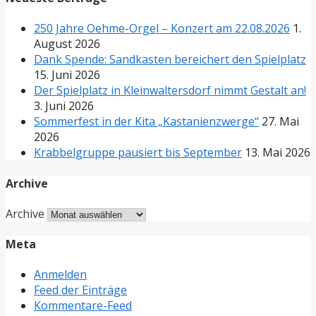
250 Jahre Oehme-Orgel – Konzert am 22.08.2026
1.
August 2026
Dank Spende: Sandkasten bereichert den Spielplatz
15. Juni 2026
Der Spielplatz in Kleinwaltersdorf nimmt Gestalt an!
3. Juni 2026
Sommerfest in der Kita „Kastanienzwerge“
27. Mai
2026
Krabbelgruppe pausiert bis September
13. Mai 2026
Archive
Archive
Meta
Anmelden
Feed der Einträge
Kommentare-Feed