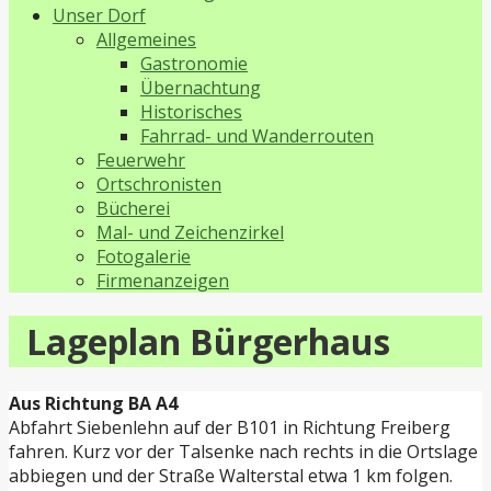
Unser Dorf
Allgemeines
Gastronomie
Übernachtung
Historisches
Fahrrad- und Wanderrouten
Feuerwehr
Ortschronisten
Bücherei
Mal- und Zeichenzirkel
Fotogalerie
Firmenanzeigen
Lageplan Bürgerhaus
Aus Richtung BA A4
Abfahrt Siebenlehn auf der B101 in Richtung Freiberg
fahren. Kurz vor der Talsenke nach rechts in die Ortslage
abbiegen und der Straße Walterstal etwa 1 km folgen.