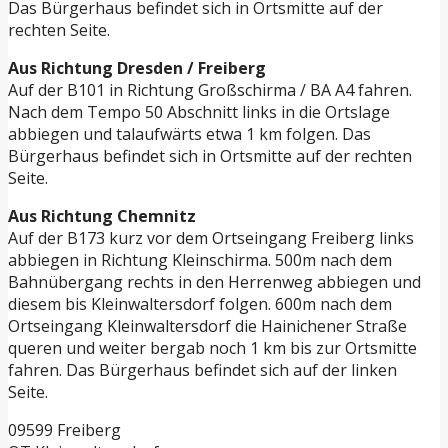
Das Bürgerhaus befindet sich in Ortsmitte auf der
rechten Seite.
Aus Richtung Dresden / Freiberg
Auf der B101 in Richtung Großschirma / BA A4 fahren.
Nach dem Tempo 50 Abschnitt links in die Ortslage
abbiegen und talaufwärts etwa 1 km folgen. Das
Bürgerhaus befindet sich in Ortsmitte auf der rechten
Seite.
Aus Richtung Chemnitz
Auf der B173 kurz vor dem Ortseingang Freiberg links
abbiegen in Richtung Kleinschirma. 500m nach dem
Bahnübergang rechts in den Herrenweg abbiegen und
diesem bis Kleinwaltersdorf folgen. 600m nach dem
Ortseingang Kleinwaltersdorf die Hainichener Straße
queren und weiter bergab noch 1 km bis zur Ortsmitte
fahren. Das Bürgerhaus befindet sich auf der linken
Seite.
09599 Freiberg