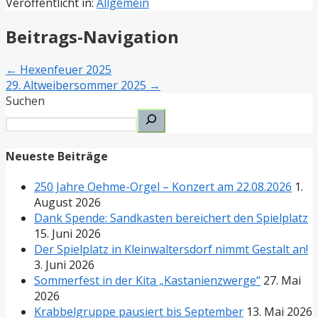
Veröffentlicht in:
Allgemein
Beitrags-Navigation
← Hexenfeuer 2025
29. Altweibersommer 2025 →
Suchen
Neueste Beiträge
250 Jahre Oehme-Orgel – Konzert am 22.08.2026
1.
August 2026
Dank Spende: Sandkasten bereichert den Spielplatz
15. Juni 2026
Der Spielplatz in Kleinwaltersdorf nimmt Gestalt an!
3. Juni 2026
Sommerfest in der Kita „Kastanienzwerge“
27. Mai
2026
Krabbelgruppe pausiert bis September
13. Mai 2026