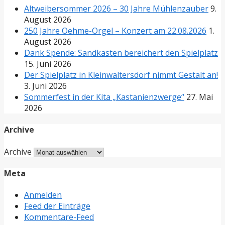
Altweibersommer 2026 – 30 Jahre Mühlenzauber
9.
August 2026
250 Jahre Oehme-Orgel – Konzert am 22.08.2026
1.
August 2026
Dank Spende: Sandkasten bereichert den Spielplatz
15. Juni 2026
Der Spielplatz in Kleinwaltersdorf nimmt Gestalt an!
3. Juni 2026
Sommerfest in der Kita „Kastanienzwerge“
27. Mai
2026
Archive
Archive
Meta
Anmelden
Feed der Einträge
Kommentare-Feed