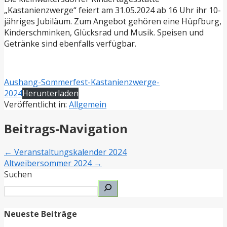
„Kastanienzwerge“ feiert am 31.05.2024 ab 16 Uhr ihr 10-
jähriges Jubiläum. Zum Angebot gehören eine Hüpfburg,
Kinderschminken, Glücksrad und Musik. Speisen und
Getränke sind ebenfalls verfügbar.
Aushang-Sommerfest-Kastanienzwerge-
2024
Herunterladen
Veröffentlicht in:
Allgemein
Beitrags-Navigation
← Veranstaltungskalender 2024
Altweibersommer 2024 →
Suchen
Neueste Beiträge