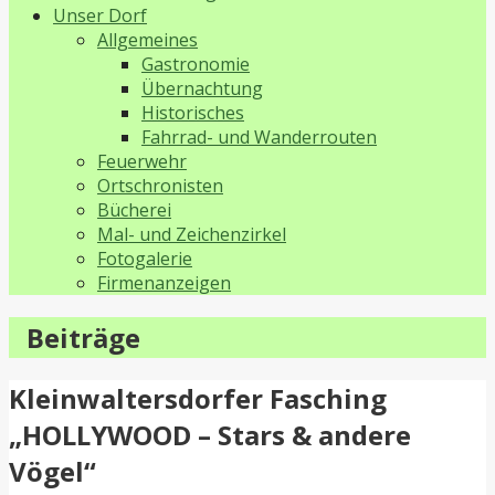
Unser Dorf
Allgemeines
Gastronomie
Übernachtung
Historisches
Fahrrad- und Wanderrouten
Feuerwehr
Ortschronisten
Bücherei
Mal- und Zeichenzirkel
Fotogalerie
Firmenanzeigen
Beiträge
Kleinwaltersdorfer Fasching
„HOLLYWOOD – Stars & andere
Vögel“