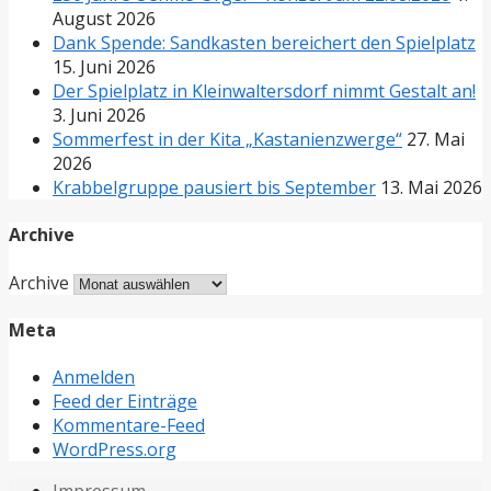
August 2026
Dank Spende: Sandkasten bereichert den Spielplatz
15. Juni 2026
Der Spielplatz in Kleinwaltersdorf nimmt Gestalt an!
3. Juni 2026
Sommerfest in der Kita „Kastanienzwerge“
27. Mai
2026
Krabbelgruppe pausiert bis September
13. Mai 2026
Archive
Archive
Meta
Anmelden
Feed der Einträge
Kommentare-Feed
WordPress.org