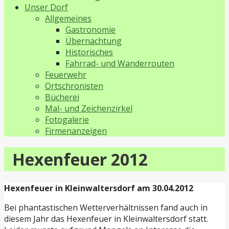
Unser Dorf
Allgemeines
Gastronomie
Übernachtung
Historisches
Fahrrad- und Wanderrouten
Feuerwehr
Ortschronisten
Bücherei
Mal- und Zeichenzirkel
Fotogalerie
Firmenanzeigen
Hexenfeuer 2012
Hexenfeuer in Kleinwaltersdorf am 30.04.2012
Bei phantastischen Wetterverhältnissen fand auch in
diesem Jahr das Hexenfeuer in Kleinwaltersdorf statt.