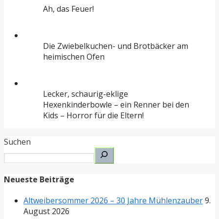
Ah, das Feuer!
Die Zwiebelkuchen- und Brotbäcker am
heimischen Ofen
Lecker, schaurig-eklige
Hexenkinderbowle – ein Renner bei den
Kids – Horror für die Eltern!
Suchen
Neueste Beiträge
Altweibersommer 2026 – 30 Jahre Mühlenzauber
9.
August 2026