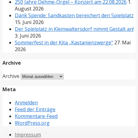
250 Jahre Oehme-Orgel – Konzert am 22.08.2026
1.
August 2026
Dank Spende: Sandkasten bereichert den Spielplatz
15. Juni 2026
Der Spielplatz in Kleinwaltersdorf nimmt Gestalt an!
3. Juni 2026
Sommerfest in der Kita „Kastanienzwerge“
27. Mai
2026
Archive
Archive
Meta
Anmelden
Feed der Einträge
Kommentare-Feed
WordPress.org
Impressum