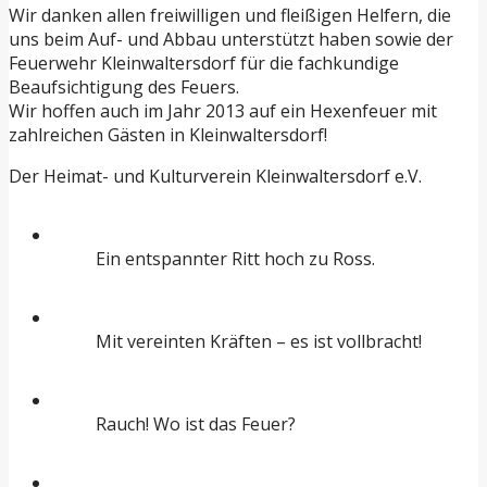
Wir danken allen freiwilligen und fleißigen Helfern, die
uns beim Auf- und Abbau unterstützt haben sowie der
Feuerwehr Kleinwaltersdorf für die fachkundige
Beaufsichtigung des Feuers.
Wir hoffen auch im Jahr 2013 auf ein Hexenfeuer mit
zahlreichen Gästen in Kleinwaltersdorf!
Der Heimat- und Kulturverein Kleinwaltersdorf e.V.
Ein entspannter Ritt hoch zu Ross.
Mit vereinten Kräften – es ist vollbracht!
Rauch! Wo ist das Feuer?