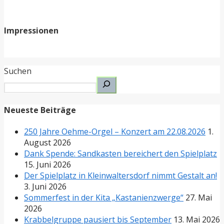
Impressionen
Suchen
Neueste Beiträge
250 Jahre Oehme-Orgel – Konzert am 22.08.2026
1.
August 2026
Dank Spende: Sandkasten bereichert den Spielplatz
15. Juni 2026
Der Spielplatz in Kleinwaltersdorf nimmt Gestalt an!
3. Juni 2026
Sommerfest in der Kita „Kastanienzwerge“
27. Mai
2026
Krabbelgruppe pausiert bis September
13. Mai 2026