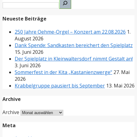
Neueste Beiträge
250 Jahre Oehme-Orgel – Konzert am 22.08.2026
1.
August 2026
Dank Spende: Sandkasten bereichert den Spielplatz
15. Juni 2026
Der Spielplatz in Kleinwaltersdorf nimmt Gestalt an!
3. Juni 2026
Sommerfest in der Kita „Kastanienzwerge“
27. Mai
2026
Krabbelgruppe pausiert bis September
13. Mai 2026
Archive
Archive
Meta