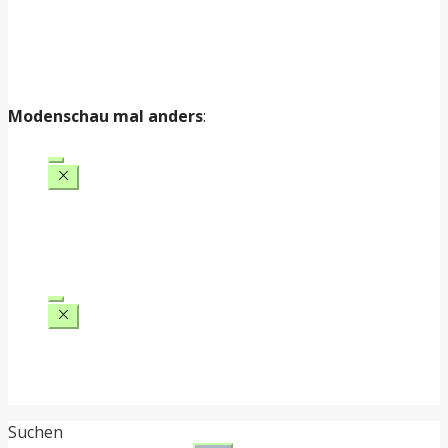
Modenschau mal anders
:
Suchen